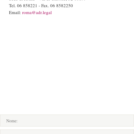
Tel. 06 858221 - Fax. 06 8582250
Email:
roma@adr.legal